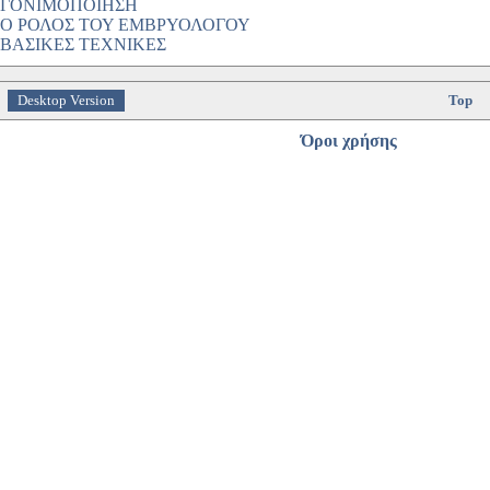
ΓΟΝΙΜΟΠΟΙΗΣΗ
Ο ΡΟΛΟΣ ΤΟΥ ΕΜΒΡΥΟΛΟΓΟΥ
ΒΑΣΙΚΕΣ ΤΕΧΝΙΚΕΣ
Desktop Version
Top
Όροι χρήσης