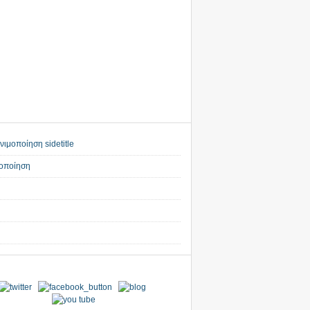
οποίηση