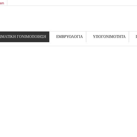
9am
ΩΜΑΤΙΚΗ ΓΟΝΙΜΟΠΟΙΗΣΗ
ΕΜΒΡΥΟΛΟΓΙΑ
ΥΠΟΓΟΝΙΜΟΤΗΤΑ