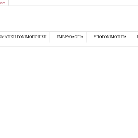
 9am
ΩΜΑΤΙΚΗ ΓΟΝΙΜΟΠΟΙΗΣΗ
ΕΜΒΡΥΟΛΟΓΙΑ
ΥΠΟΓΟΝΙΜΟΤΗΤΑ