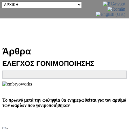
Άρθρα
ΕΛΕΓΧΟΣ ΓΟΝΙΜΟΠΟΙΗΣΗΣ
Το πρωινό μετά την ωοληψία θα ενημερωθείται για τον αριθμό
των ωαρίων που γονιμοποιήθηκαν