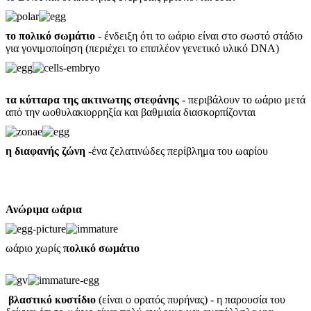
το πολικό σωμάτιο
- ένδειξη ότι το ωάριο είναι στο σωστό στάδιο
για γονιμοποίηση (περιέχει το επιπλέον γενετικό υλικό DNA)
τα κύτταρα της ακτινωτης στεφάνης
- περιβάλουν το ωάριο μετά
από την ωοθυλακιορρηξία και βαθμιαία διασκορπίζονται
η διαφανής ζώνη
-ένα ζελατινώδες περίβλημα του ωαρίου
Ανώριμα ωάρια
ωάριο χωρίς
πολικό σωμάτιο
βλαστικό κυστίδιο
(είναι ο ορατός πυρήνας) - η παρουσία του