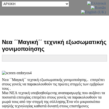
Νεα ΄΄Μαγική΄΄ τεχνική εξωσωματικής
γονιμοποίησης
Νεα ΄΄Μαγική΄΄ τεχνική εξωσωματικής γονιμοποίησης.. επιτρέπει
στους γονείς να παρακολουθούν τις πρώτες στιγμές των εμβρύων
τους .
Μια ΝΕΑ τεχνική υποβοηθούμενης αναπαραγωγής που αυξάνει τα
ποσοστά επιτυχίας επιτρέπει στους γονείς να παρακολουθούν τα
μωρά τους από την στιγμή της σύλληψης.Ένα νέο μικροσκόπιο
υψηλής τεχνολογίας καθιστά δυνατή στους επιστήμονες