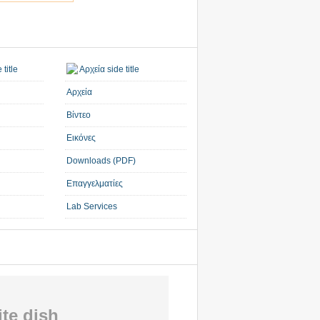
Αρχεία
Βίντεο
Εικόνες
Downloads (PDF)
Επαγγελματίες
Lab Services