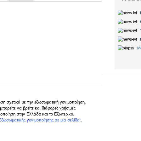
Μ
ωση σχετικά με την εξωσωματική γονιμοποίηση.
μπορείτε να βρείτε και διάφορες χρήσιμες
μοποίηση στην Ελλάδα και το Εξωτερικό.
Εξωσωματικής
γ
ονιμοποίησης
σε μια σελίδα:.