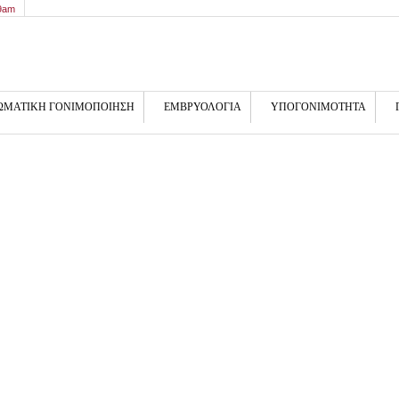
 9am
ΩΜΑΤΙΚΗ ΓΟΝΙΜΟΠΟΙΗΣΗ
ΕΜΒΡΥΟΛΟΓΙΑ
ΥΠΟΓΟΝΙΜΟΤΗΤΑ