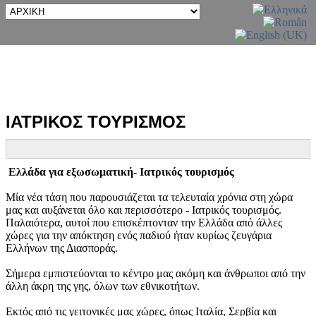
ΙΑΤΡΙΚΟΣ ΤΟΥΡΙΣΜΟΣ
Ελλάδα για εξωσωματική- Ιατρικός τουρισμός
Μία νέα τάση που παρουσιάζεται τα τελευταία χρόνια στη χώρα
μας και αυξάνεται όλο και περισσότερο - Ιατρικός τουρισμός.
Παλαιότερα, αυτοί που επισκέπτονταν την Ελλάδα από άλλες
χώρες για την απόκτηση ενός παδιού ήταν κυρίως ζευγάρια
Ελλήνων της Διασποράς.
Σήμερα εμπιστεύονται το κέντρο μας ακόμη και άνθρωποι από την
άλλη άκρη της γης, όλων των εθνικοτήτων.
Εκτός από τις γειτονικές μας χώρες, όπως Ιταλία, Σερβία και