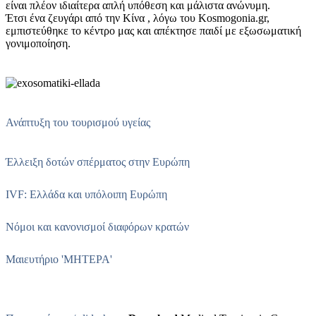
είναι πλέον ιδιαίτερα απλή υπόθεση και μάλιστα ανώνυμη.
Έτσι ένα ζευγάρι από την Κίνα , λόγω του Kosmogonia.gr,
εμπιστεύθηκε το κέντρο μας και απέκτησε παιδί με εξωσωματική
γονιμοποίηση.
Ανάπτυξη του τουρισμού υγείας
Έλλειξη δοτών σπέρματος στην Ευρώπη
IVF: Ελλάδα και υπόλοιπη Ευρώπη
Νόμοι και κανονισμοί διαφόρων κρατών
Μαιευτήριο 'ΜΗΤΕΡΑ'