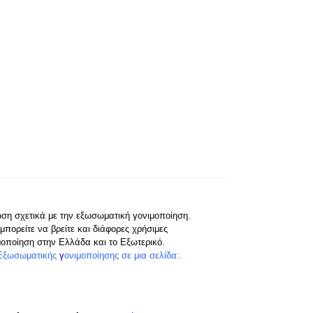
ωση σχετικά με την εξωσωματική γονιμοποίηση.
μπορείτε να βρείτε και διάφορες χρήσιμες
μοποίηση στην Ελλάδα και το Εξωτερικό.
Εξωσωματικής
γ
ονιμοποίησης
σε μια σελίδα:.