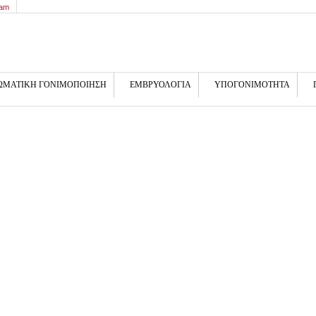
9am
ΩΜΑΤΙΚΗ ΓΟΝΙΜΟΠΟΙΗΣΗ
ΕΜΒΡΥΟΛΟΓΙΑ
ΥΠΟΓΟΝΙΜΟΤΗΤΑ