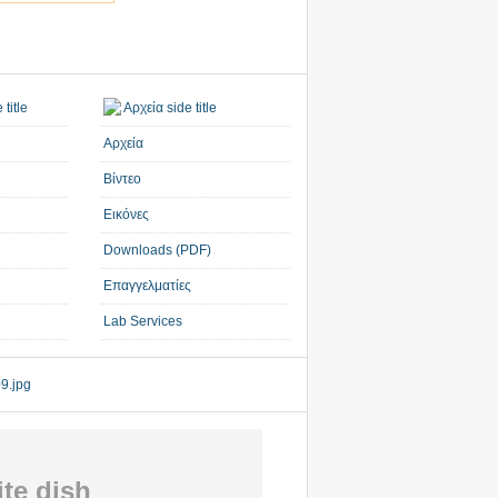
Αρχεία
Βίντεο
Εικόνες
Downloads (PDF)
Επαγγελματίες
Lab Services