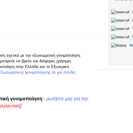
Μ
ωση σχετικά με την εξωσωματική γονιμοποίηση.
μπορείτε να βρείτε και διάφορες χρήσιμες
μοποίηση στην Ελλάδα και το Εξωτερικό.
Εξωσωματικής
γ
ονιμοποίησης
σε μια σελίδα:.
τική γονιμοποίηση
-
ρωτήστε μας για την
ουλευτική]