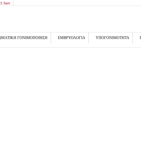
21 9am
ΩΜΑΤΙΚΗ ΓΟΝΙΜΟΠΟΙΗΣΗ
ΕΜΒΡΥΟΛΟΓΙΑ
ΥΠΟΓΟΝΙΜΟΤΗΤΑ