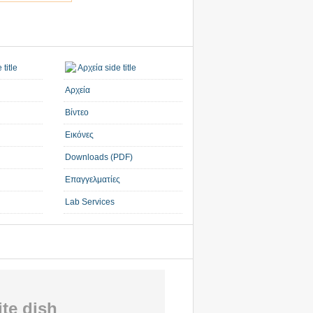
Αρχεία
Βίντεο
Εικόνες
Downloads (PDF)
Επαγγελματίες
Lab Services