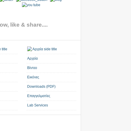
ow, like & share....
Αρχεία
Βίντεο
Εικόνες
Downloads (PDF)
Επαγγελματίες
Lab Services