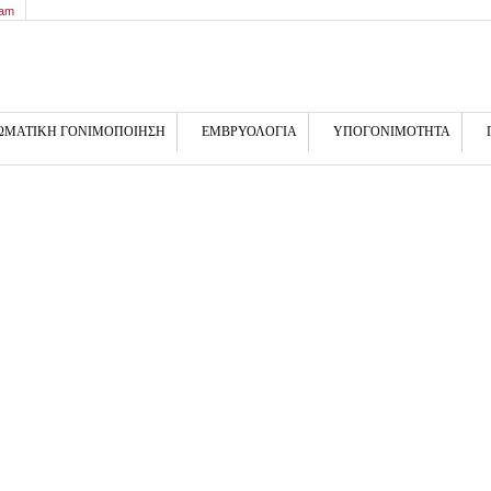
9am
ΩΜΑΤΙΚΗ ΓΟΝΙΜΟΠΟΙΗΣΗ
ΕΜΒΡΥΟΛΟΓΙΑ
ΥΠΟΓΟΝΙΜΟΤΗΤΑ