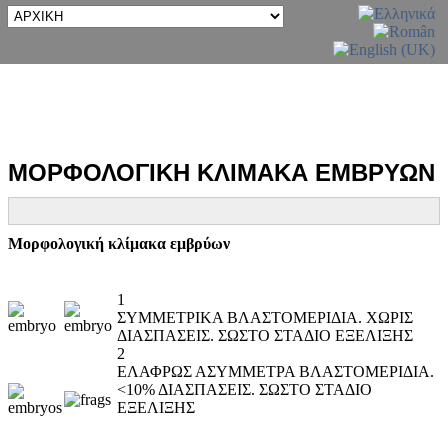
ΜΟΡΦΟΛΟΓΙΚΗ ΚΛΙΜΑΚΑ ΕΜΒΡΥΩΝ
Μορφολογική κλίμακα εμβρύων
1
ΣΥΜΜΕΤΡΙΚΑ ΒΛΑΣΤΟΜΕΡΙΔΙΑ. ΧΩΡΙΣ
ΔΙΑΣΠΑΣΕΙΣ. ΣΩΣΤΟ ΣΤΑΔΙΟ ΕΞΕΛΙΞΗΣ
2
ΕΛΑΦΡΩΣ ΑΣΥΜΜΕΤΡΑ ΒΛΑΣΤΟΜΕΡΙΔΙΑ.
<10% ΔΙΑΣΠΑΣΕΙΣ. ΣΩΣΤΟ ΣΤΑΔΙΟ
ΕΞΕΛΙΞΗΣ