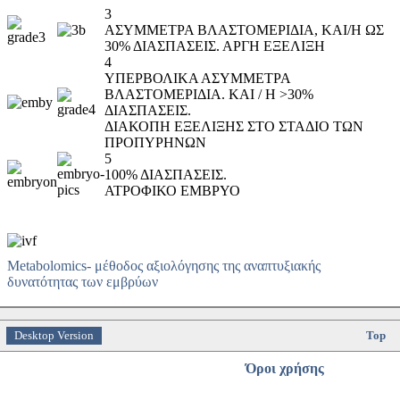
3
ΑΣΥΜΜΕΤΡΑ ΒΛΑΣΤΟΜΕΡΙΔΙΑ, ΚΑΙ/Η ΩΣ
30% ΔΙΑΣΠΑΣΕΙΣ. ΑΡΓΗ ΕΞΕΛΙΞΗ
4
ΥΠΕΡΒΟΛΙΚΑ ΑΣΥΜΜΕΤΡΑ
ΒΛΑΣΤΟΜΕΡΙΔΙΑ. ΚΑΙ / Η >30%
ΔΙΑΣΠΑΣΕΙΣ.
ΔΙΑΚΟΠΗ ΕΞΕΛΙΞΗΣ ΣΤΟ ΣΤΑΔΙΟ ΤΩΝ
ΠΡΟΠΥΡΗΝΩΝ
5
100% ΔΙΑΣΠΑΣΕΙΣ.
ΑΤΡΟΦΙΚΟ ΕΜΒΡΥΟ
Metabolomics- μέθοδος αξιολόγησης της αναπτυξιακής
δυνατότητας των εμβρύων
Desktop Version
Top
Όροι χρήσης